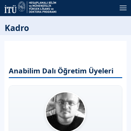
Kadro
Anabilim Dalı Öğretim Üyeleri