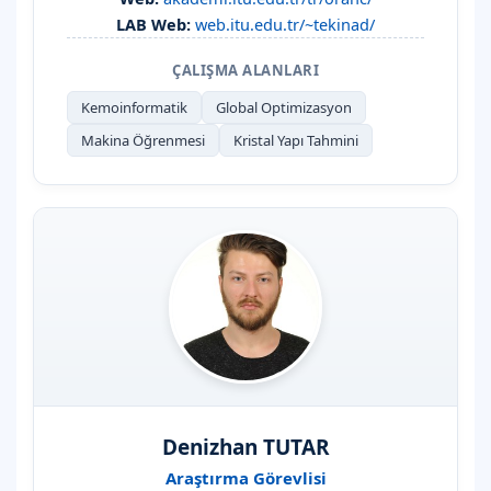
LAB Web:
web.itu.edu.tr/~tekinad/
ÇALIŞMA ALANLARI
Kemoinformatik
Global Optimizasyon
Makina Öğrenmesi
Kristal Yapı Tahmini
Denizhan TUTAR
Araştırma Görevlisi