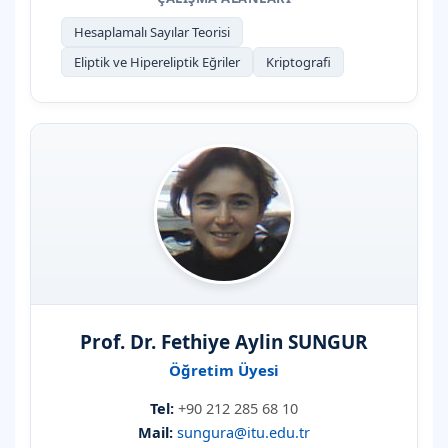
Hesaplamalı Sayılar Teorisi
Eliptik ve Hipereliptik Eğriler
Kriptografi
Prof. Dr. Fethiye Aylin SUNGUR
Öğretim Üyesi
Tel:
+90 212 285 68 10
Mail:
sungura@itu.edu.tr